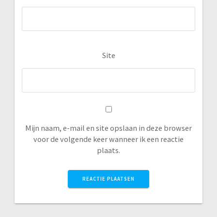
Site
Mijn naam, e-mail en site opslaan in deze browser
voor de volgende keer wanneer ik een reactie
plaats.