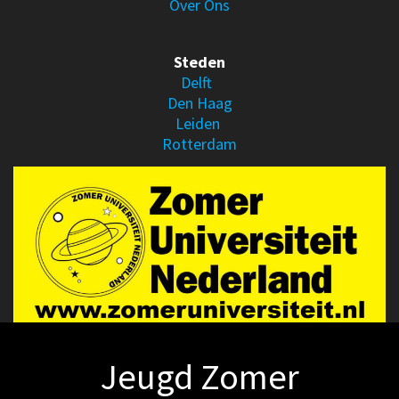
Over Ons
Steden
Delft
Den Haag
Leiden
Rotterdam
Jeugd Zomer