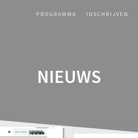
PROGRAMMA
INSCHRIJVEN
NIEUWS