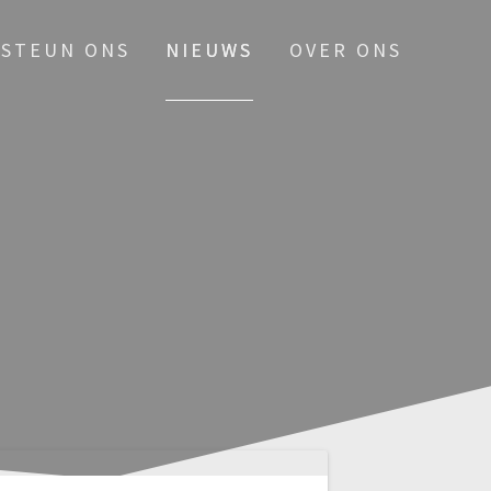
STEUN ONS
NIEUWS
OVER ONS