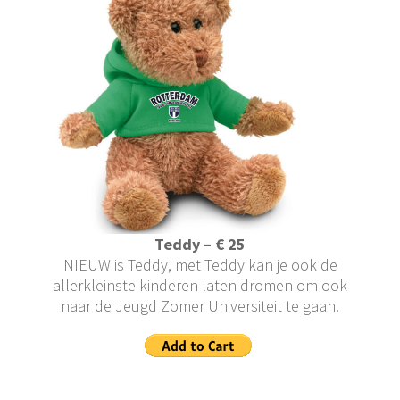
Teddy – € 25
NIEUW is Teddy, met Teddy kan je ook de
allerkleinste kinderen laten dromen om ook
naar de Jeugd Zomer Universiteit te gaan.