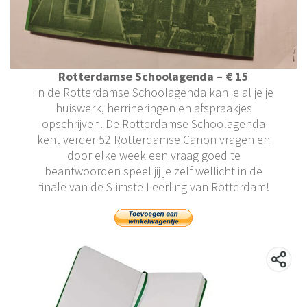
Rotterdamse Schoolagenda – € 15
In de Rotterdamse Schoolagenda kan je al je je
huiswerk, herrineringen en afspraakjes
opschrijven. De Rotterdamse Schoolagenda
kent verder 52 Rotterdamse Canon vragen en
door elke week een vraag goed te
beantwoorden speel jij je zelf wellicht in de
finale van de Slimste Leerling van Rotterdam!