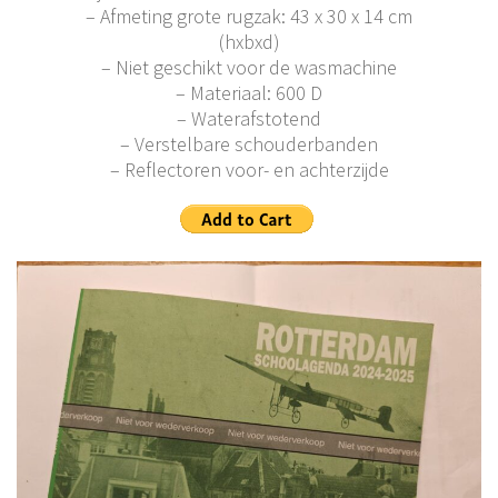
– Afmeting grote rugzak: 43 x 30 x 14 cm
(hxbxd)
– Niet geschikt voor de wasmachine
– Materiaal: 600 D
– Waterafstotend
– Verstelbare schouderbanden
– Reflectoren voor- en achterzijde