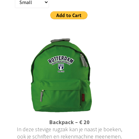
Backpack
– € 20
In deze stevige rugzak kan je naast je boeken,
ook je schriften en rekenmachine meenemen.