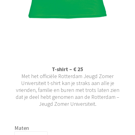
T-shirt – € 25
Met het officiële Rotterdam Jeugd Zomer
Universiteit t-shirt kan je straks aan alle je
vrienden, familie en buren met trots laten zien
dat je deel hebt genomen aan de Rotterdam –
Jeugd Zomer Universiteit.
Maten