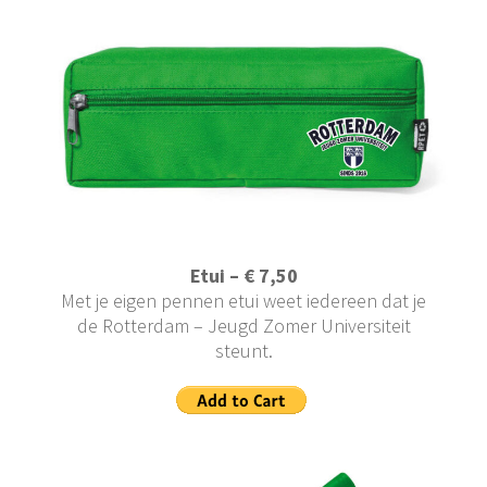
Etui – € 7,50
Met je eigen pennen etui weet iedereen dat je
de Rotterdam – Jeugd Zomer Universiteit
steunt.