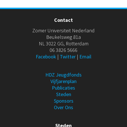
Contact
Zomer Universiteit Nederland
Beukelsweg 81a
NL 3022 GG, Rotterdam
06 3826 5666
Facebook
|
Twitter
|
Email
HDZ Jeugdfonds
Vijfjarenplan
Publicaties
Steden
Sponsors
Over Ons
Steden