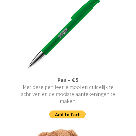
Pen – € 5
Met deze pen leer je mooi en duidelijk te
schrijven en de mooiste aantekeningen te
maken.