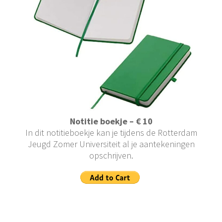
Notitie boekje – € 10
In dit notitieboekje kan je tijdens de Rotterdam
Jeugd Zomer Universiteit al je aantekeningen
opschrijven.