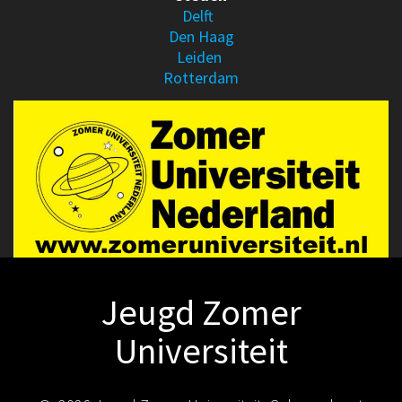
Delft
Den Haag
Leiden
Rotterdam
Jeugd Zomer
Universiteit